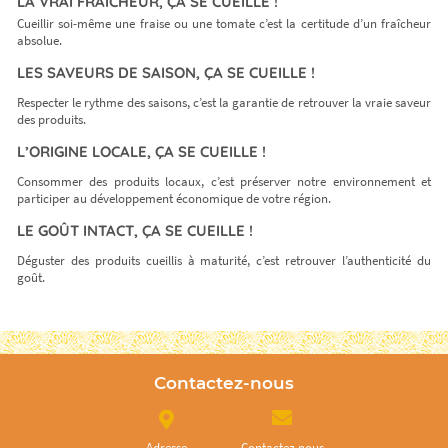
LA VRAI FRAÎCHEUR, ÇA SE CUEILLE !
Cueillir soi-même une fraise ou une tomate c’est la certitude d’un fraîcheur
absolue.
LES SAVEURS DE SAISON, ÇA SE CUEILLE !
Respecter le rythme des saisons, c’est la garantie de retrouver la vraie saveur
des produits.
L’ORIGINE LOCALE, ÇA SE CUEILLE !
Consommer des produits locaux, c’est préserver notre environnement et
participer au développement économique de votre région.
LE GOÛT INTACT, ÇA SE CUEILLE !
Déguster des produits cueillis à maturité, c’est retrouver l’authenticité du
goût.
Contactez-nous
Adresse
Contactez nous